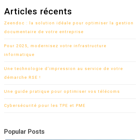
téléphonique
Articles récents
Zeendoc : la solution idéale pour optimiser la gestion
documentaire de votre entreprise
Pour 2025, modernisez votre infrastructure
informatique
Une technologie d’impression au service de votre
démarche RSE !
Une guide pratique pour optimiser vos télécoms
Cybersécurité pour les TPE et PME
Popular Posts