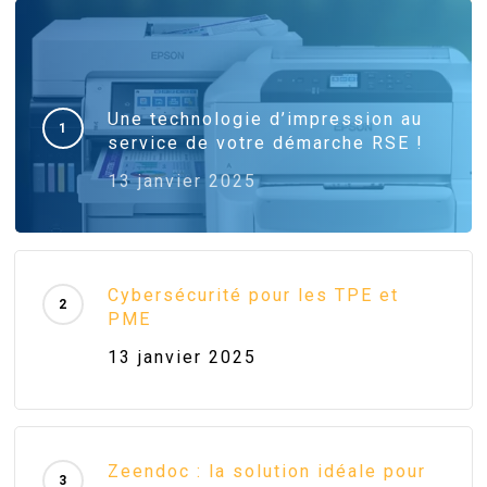
Une technologie d’impression au
service de votre démarche RSE !
13 janvier 2025
Cybersécurité pour les TPE et
PME
13 janvier 2025
Zeendoc : la solution idéale pour