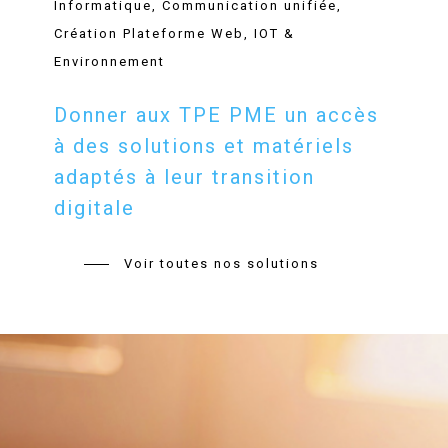
Informatique, Communication unifiée,
Création Plateforme Web, IOT &
Environnement
Donner aux TPE PME un accès
à des solutions et matériels
adaptés à leur transition
digitale
Voir toutes nos solutions