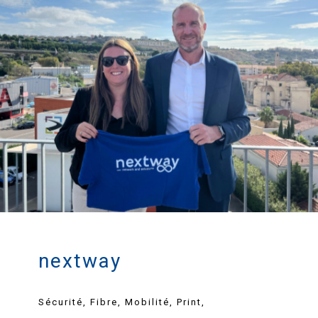
nextway
Sécurité, Fibre, Mobilité, Print,