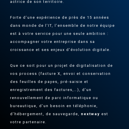
actrice de son territoire.
Forte d’une expérience de près de 15 années
dans monde de l’IT, l’ensemble de notre équipe
est à votre service pour une seule ambition :
accompagner votre entreprise dans sa
croissance et ses enjeux d’évolution digitale.
Que ce soit pour un projet de digitalisation de
vos process (facture X, envoi et conservation
des feuilles de payes, pré-saisie et
enregistrement des factures,…), d’un
renouvellement de parc informatique ou
bureautique, d’un besoin en téléphonie,
d’hébergement, de sauvegarde,
nextway
est
votre partenaire.