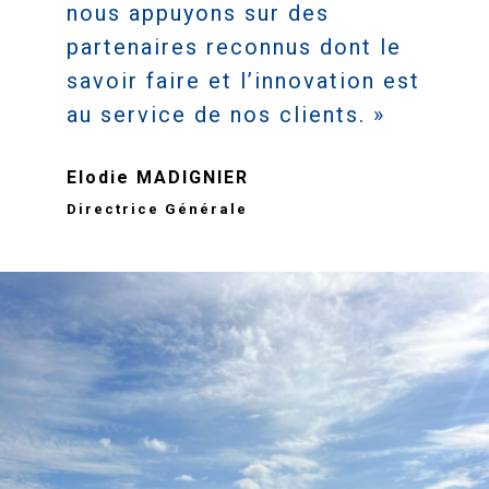
nous appuyons sur des
partenaires reconnus dont le
savoir faire et l’innovation est
au service de nos clients. »
Elodie MADIGNIER
Directrice Générale