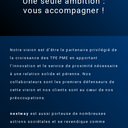
Une seule ambition :
vous accompagner !
Notre vision est d’être le partenaire privilégié de
la croissance des TPE PME en apportant
l’innovation et le service de proximité nécessaire
à une relation solide et pérenne. Nos
collaborateurs sont les premiers défenseurs de
cette vision et nos clients sont au cœur de nos
préoccupations.
nextway
est aussi porteuse de nombreuses
actions sociétales et se revendique comme