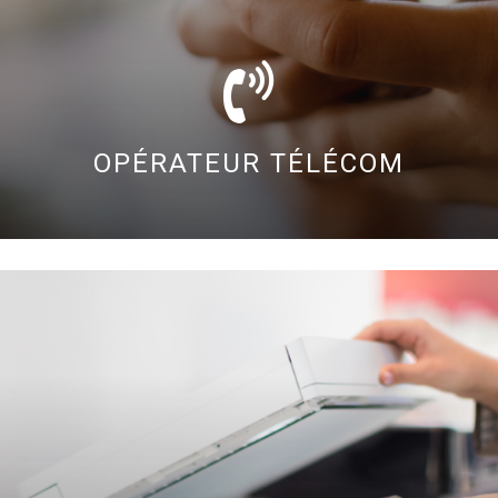
OPÉRATEUR TÉLÉCOM