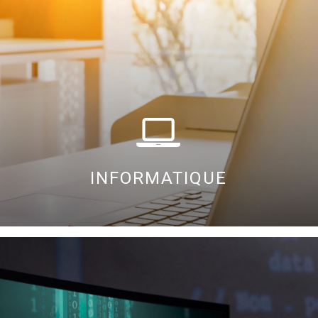
INFORMATIQUE