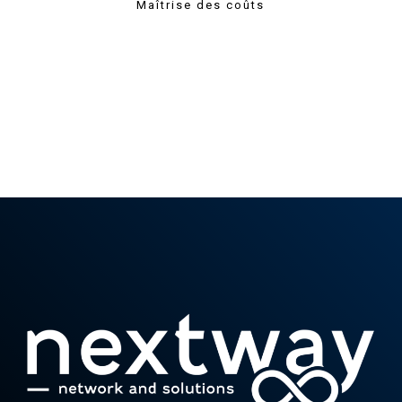
Maîtrise des coûts