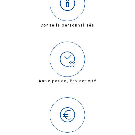
Conseils personnalisés
Anticipation, Pro-activité