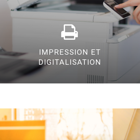
IMPRESSION ET
DIGITALISATION