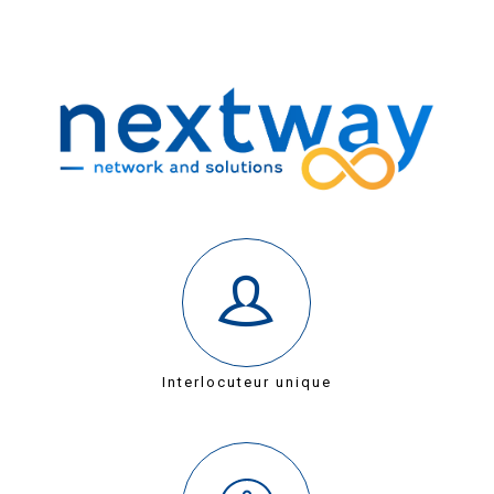
Interlocuteur unique