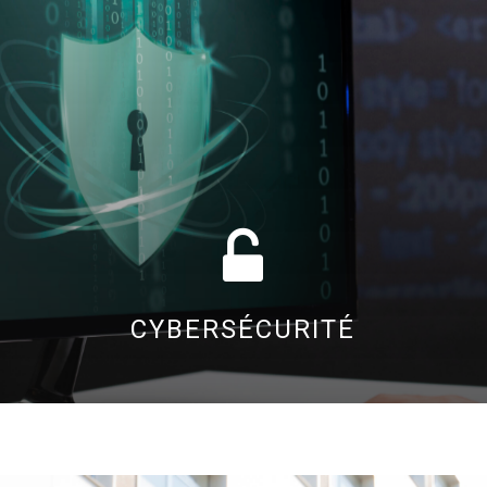
CYBERSÉCURITÉ